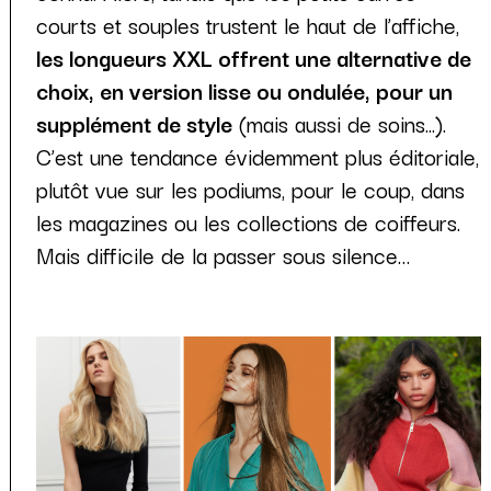
courts et souples trustent le haut de l’affiche,
les longueurs XXL offrent une alternative de
choix, en version lisse ou ondulée, pour un
supplément de style
(mais aussi de soins...).
C’est une tendance évidemment plus éditoriale,
plutôt vue sur les podiums, pour le coup, dans
les magazines ou les collections de coiffeurs.
Mais difficile de la passer sous silence…