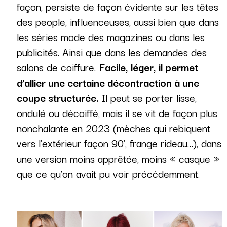
façon, persiste de façon évidente sur les têtes
des people, influenceuses, aussi bien que dans
les séries mode des magazines ou dans les
publicités. Ainsi que dans les demandes des
salons de coiffure.
Facile, léger, il permet
d’allier une certaine décontraction à une
coupe structurée.
Il peut se porter lisse,
ondulé ou décoiffé, mais il se vit de façon plus
nonchalante en 2023 (mèches qui rebiquent
vers l’extérieur façon 90’, frange rideau…), dans
une version moins apprêtée, moins « casque »
que ce qu’on avait pu voir précédemment.