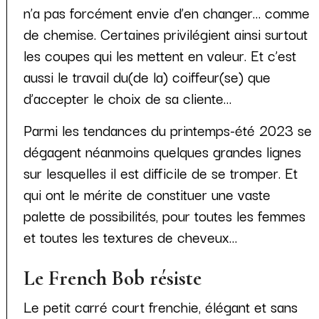
n’a pas forcément envie d’en changer… comme
de chemise. Certaines privilégient ainsi surtout
les coupes qui les mettent en valeur. Et c’est
aussi le travail du(de la) coiffeur(se) que
d’accepter le choix de sa cliente…
Parmi les tendances du printemps-été 2023 se
dégagent néanmoins quelques grandes lignes
sur lesquelles il est difficile de se tromper. Et
qui ont le mérite de constituer une vaste
palette de possibilités, pour toutes les femmes
et toutes les textures de cheveux…
Le French Bob résiste
Le petit carré court frenchie, élégant et sans