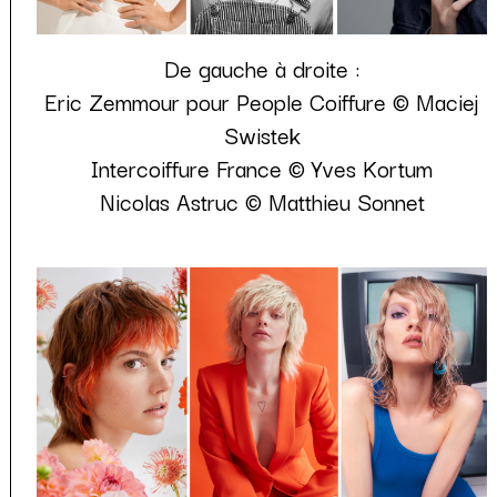
De gauche à droite :
Eric Zemmour pour People Coiffure © Maciej
Swistek
Intercoiffure France © Yves Kortum
Nicolas Astruc © Matthieu Sonnet