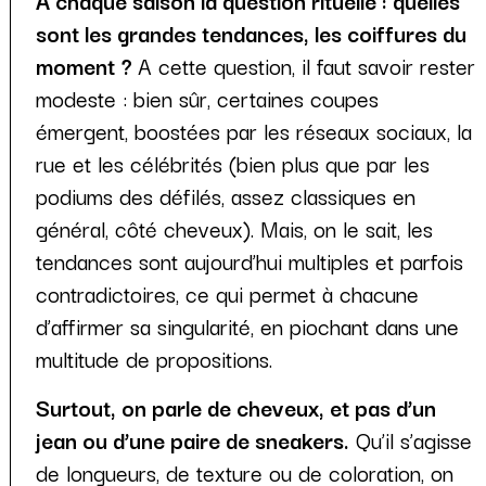
sont les grandes tendances, les coiffures du
moment ?
A cette question, il faut savoir rester
modeste : bien sûr, certaines coupes
émergent, boostées par les réseaux sociaux, la
rue et les célébrités (bien plus que par les
podiums des défilés, assez classiques en
général, côté cheveux). Mais, on le sait, les
tendances sont aujourd’hui multiples et parfois
contradictoires, ce qui permet à chacune
d’affirmer sa singularité, en piochant dans une
multitude de propositions.
Surtout, on parle de cheveux, et pas d’un
jean ou d’une paire de sneakers.
Qu’il s’agisse
de longueurs, de texture ou de coloration, on