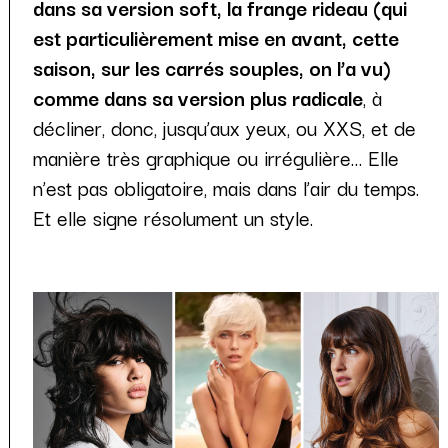
dans sa version soft, la frange rideau (qui
est particulièrement mise en avant, cette
saison, sur les carrés souples, on l’a vu)
comme dans sa version plus radicale
, à
décliner, donc, jusqu’aux yeux, ou XXS, et de
manière très graphique ou irrégulière… Elle
n’est pas obligatoire, mais dans l’air du temps.
Et elle signe résolument un style.