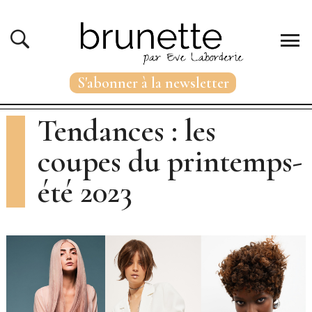
S'abonner à la newsletter
Tendances : les
coupes du printemps-
été 2023