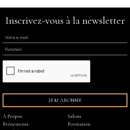
Inscrivez-vous à la newsletter
À Propos
Salons
Evénements
Formation