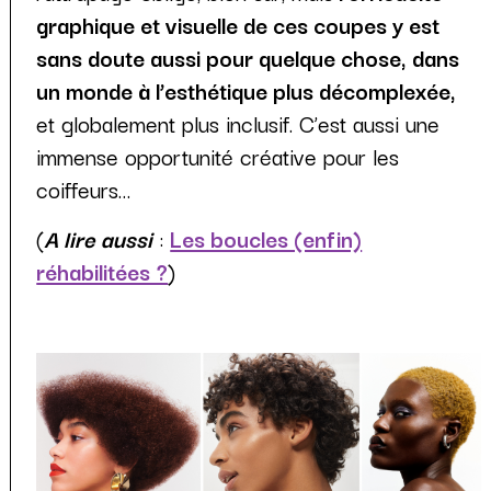
graphique et visuelle de ces coupes y est
sans doute aussi pour quelque chose, dans
un monde à l’esthétique plus décomplexée,
et globalement plus inclusif. C’est aussi une
immense opportunité créative pour les
coiffeurs…
(
A lire aussi
:
Les boucles (enfin)
réhabilitées ?
)