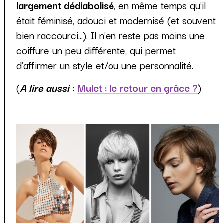
largement dédiabolisé
, en même temps qu’il
était féminisé, adouci et modernisé (et souvent
bien raccourci...). Il n’en reste pas moins une
coiffure un peu différente, qui permet
d’affirmer un style et/ou une personnalité.
(
A lire aussi
:
Mulet : le retour en grâce ?
)