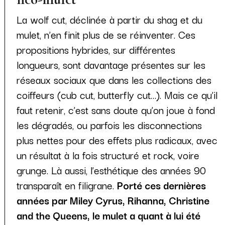
La wolf cut, déclinée à partir du shag et du
mulet, n’en finit plus de se réinventer. Ces
propositions hybrides, sur différentes
longueurs, sont davantage présentes sur les
réseaux sociaux que dans les collections des
coiffeurs (cub cut, butterfly cut…). Mais ce qu’il
faut retenir, c’est sans doute qu’on joue à fond
les dégradés, ou parfois les disconnections
plus nettes pour des effets plus radicaux, avec
un résultat à la fois structuré et rock, voire
grunge. Là aussi, l’esthétique des années 90
transparaît en filigrane.
Porté ces dernières
années par Miley Cyrus, Rihanna, Christine
and the Queens, le mulet a quant à lui été