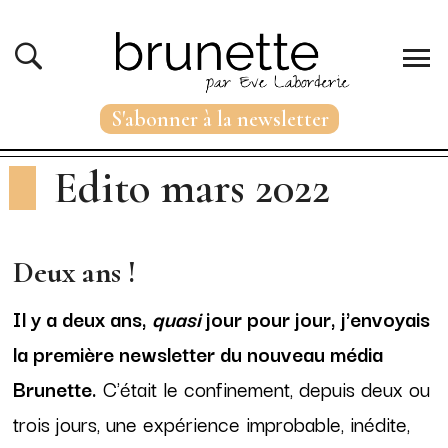
S'abonner à la newsletter
Edito mars 2022
Deux ans !
Il y a deux ans,
quasi
jour pour jour, j'envoyais
la première newsletter du nouveau média
Brunette.
C'était le confinement, depuis deux ou
trois jours, une expérience improbable, inédite,