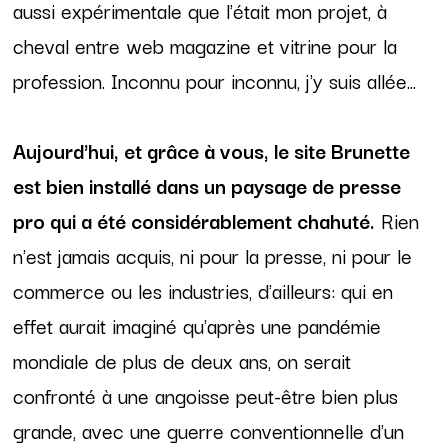
aussi expérimentale que l'était mon projet, à
cheval entre web magazine et vitrine pour la
profession. Inconnu pour inconnu, j'y suis allée...
Aujourd'hui, et grâce à vous, le site Brunette
est bien installé dans un paysage de presse
pro qui a été considérablement chahuté.
Rien
n'est jamais acquis, ni pour la presse, ni pour le
commerce ou les industries, d'ailleurs: qui en
effet aurait imaginé qu'après une pandémie
mondiale de plus de deux ans, on serait
confronté à une angoisse peut-être bien plus
grande, avec une guerre conventionnelle d'un