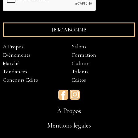
À Propos
Salons
Evénements
Formation
Marché
Culture
Tendances
Talents
Concours Edito
Editos
Facebook
Instagram
À Propos
Mentions légales