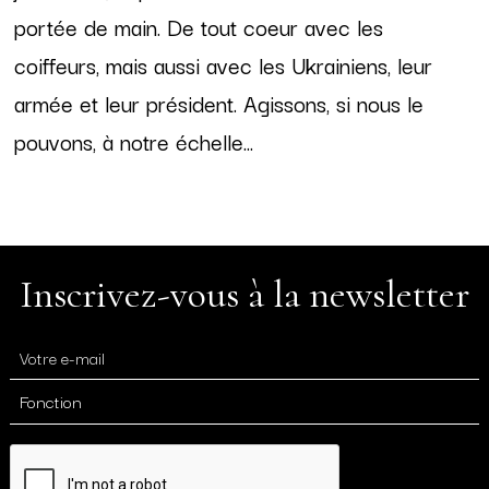
portée de main. De tout coeur avec les
coiffeurs, mais aussi avec les Ukrainiens, leur
armée et leur président. Agissons, si nous le
pouvons, à notre échelle...
Inscrivez-vous à la newsletter