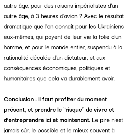
autre âge, pour des raisons impérialistes d'un
autre âge, à 3 heures d'avion ? Avec le résultat
dramatique que l'on connaît pour les Ukrainiens
eux-mêmes, qui payent de leur vie la folie d'un
homme, et pour le monde entier, suspendu à la
rationalité décalée d'un dictateur, et aux
conséquences économiques, politiques et
humanitaires que cela va durablement avoir.
Conclusion : il faut profiter du moment
présent, et prendre le "risque" de vivre et
d'entreprendre ici et maintenant
. Le pire n'est
jamais sûr, le possible et le mieux souvent à