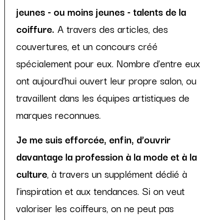
jeunes - ou moins jeunes - talents de la
coiffure.
A travers des articles, des
couvertures, et un concours créé
spécialement pour eux. Nombre d’entre eux
ont aujourd’hui ouvert leur propre salon, ou
travaillent dans les équipes artistiques de
marques reconnues.
Je me suis efforcée, enfin, d’ouvrir
davantage la profession à la mode et à la
culture
, à travers un supplément dédié à
l’inspiration et aux tendances. Si on veut
valoriser les coiffeurs, on ne peut pas