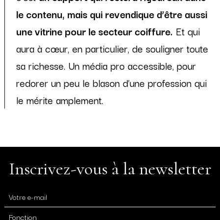
le contenu, mais qui revendique d’être aussi
une vitrine pour le secteur coiffure.
Et qui
aura à cœur, en particulier, de souligner toute
sa richesse. Un média pro accessible, pour
redorer un peu le blason d’une profession qui
le mérite amplement.
Inscrivez-vous à la newsletter