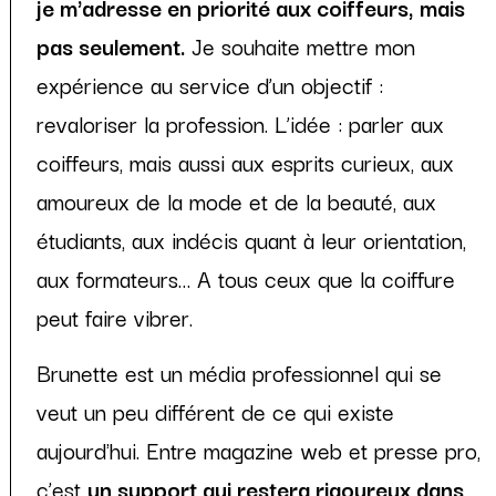
je m'adresse en priorité aux coiffeurs, mais
pas seulement.
Je souhaite mettre mon
expérience au service d’un objectif :
revaloriser la profession. L’idée : parler aux
coiffeurs, mais aussi aux esprits curieux, aux
amoureux de la mode et de la beauté, aux
étudiants, aux indécis quant à leur orientation,
aux formateurs… A tous ceux que la coiffure
peut faire vibrer.
Brunette est un média professionnel qui se
veut un peu différent de ce qui existe
aujourd'hui. Entre magazine web et presse pro,
c’est
un support qui restera rigoureux dans