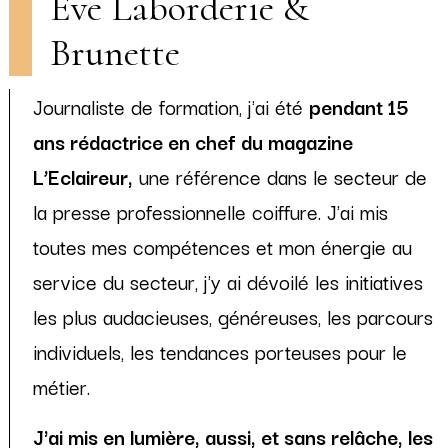
Eve Laborderie &
Brunette
Journaliste de formation, j'ai été
pendant 15
ans rédactrice en chef du magazine
L’Eclaireur,
une référence dans le secteur de
la presse professionnelle coiffure. J'ai mis
toutes mes compétences et mon énergie au
service du secteur, j'y ai dévoilé les initiatives
les plus audacieuses, généreuses, les parcours
individuels, les tendances porteuses pour le
métier.
J'ai mis en lumière, aussi, et sans relâche, les