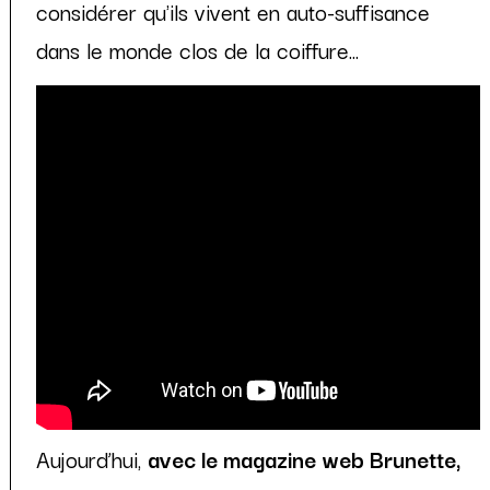
considérer qu'ils vivent en auto-suffisance
dans le monde clos de la coiffure...
Aujourd’hui,
avec le magazine web Brunette,