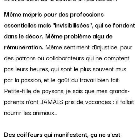
Même mépris pour des professions
essentielles mais "invisibilisées", qui se fondent
dans le décor.
Même problème aigu de
rémunération.
Même sentiment d'injustice, pour
des patrons ou collaborateurs qui ne comptent
pas leurs heures, qui sont le plus souvent mus
par la passion, et le goût du travail bien fait.
Petite-fille de paysans, je sais que mes grands-
parents n'ont JAMAIS pris de vacances : il fallait
nourrir les animaux...
Des coiffeurs qui manifestent, ça ne s'est