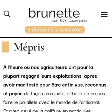
S'abonner à la newsletter
Mépris
A l'heure où nos agriculteurs ont pour la
plupart regagné leurs exploitations, après
avoir manifesté pour être enfin vus, reconnus,
et payés
de façon plus juste, difficile de ne pas
faire le parallèle avec le monde de l'artisanat.
Et
avec celui de la coiffure en particulier…