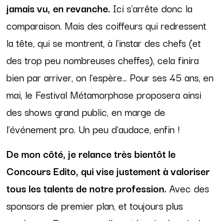
jamais vu, en revanche.
Ici s'arrête donc la
comparaison. Mais des coiffeurs qui redressent
la tête, qui se montrent, à l'instar des chefs (et
des trop peu nombreuses cheffes), cela finira
bien par arriver, on l'espère... Pour ses 45 ans, en
mai, le Festival Métamorphose proposera ainsi
des shows grand public, en marge de
l'événement pro. Un peu d'audace, enfin !
De mon côté, je relance très bientôt le
Concours Edito, qui vise justement à valoriser
tous les talents de notre profession.
Avec des
sponsors de premier plan, et toujours plus