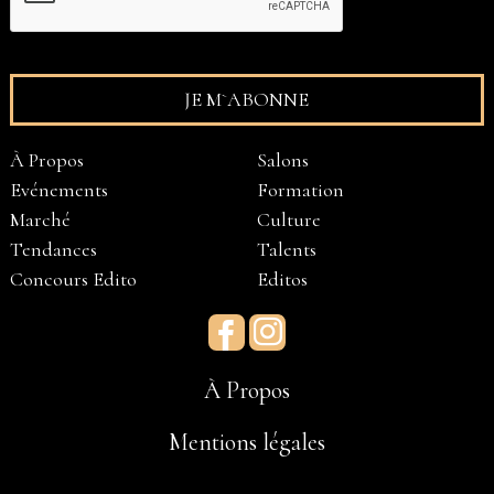
À Propos
Salons
Evénements
Formation
Marché
Culture
Tendances
Talents
Concours Edito
Editos
Facebook
Instagram
À Propos
Mentions légales