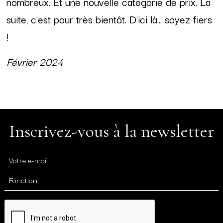
nombreux. Et une nouvelle catégorie de prix. La
suite, c'est pour très bientôt. D'ici là... soyez fiers
!
Février 2024
Inscrivez-vous à la newsletter