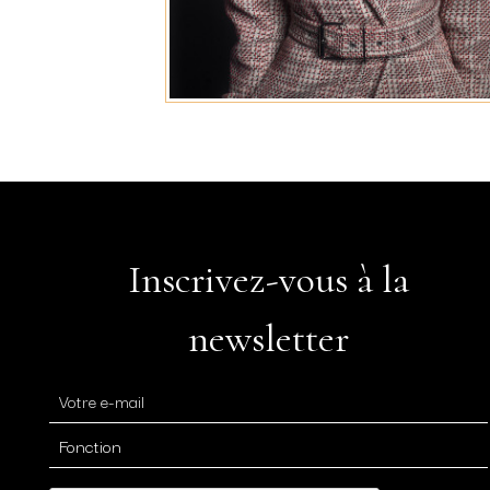
Inscrivez-vous à la
newsletter