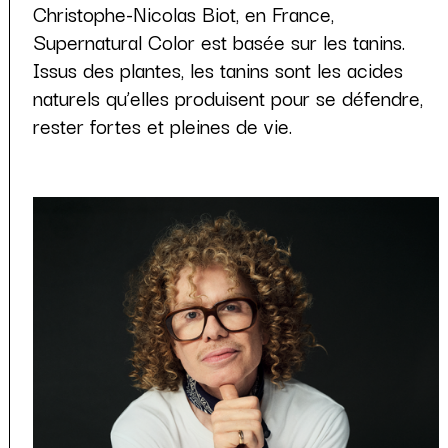
Christophe-Nicolas Biot, en France,
Supernatural Color est basée sur les tanins.
Issus des plantes, les tanins sont les acides
naturels qu’elles produisent pour se défendre,
rester fortes et pleines de vie.