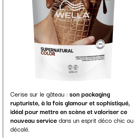
Cerise sur le gâteau :
son packaging
rupturiste, à la fois glamour et sophistiqué,
idéal pour mettre en scène et valoriser ce
nouveau service
dans un esprit déco chic ou
décalé.