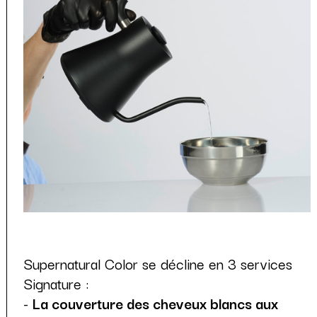
Supernatural Color se décline en 3 services
Signature :
-
La couverture des cheveux blancs aux