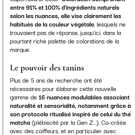
entre 91% et 100% d’ingrédients naturels
selon les nuances, elle vise clairement les
habitués de la couleur végétale
, lesquels ne
trouvaient pas de réponse, jusqu’ici, dans la
pourtant riche palette de colorations de la
marque.
Le pouvoir des tanins
Plus de 5 ans de recherche ont été
nécessaires pour élaborer cette nouvelle
gamme de
16 nuances modulables associant
naturalité et sensorialité, notamment grâce à
son protocole ritualisé inspiré de celui du thé
matcha
(plébiscité par la Gen Z…). Co-créée
avec des coiffeurs, et en particulier avec