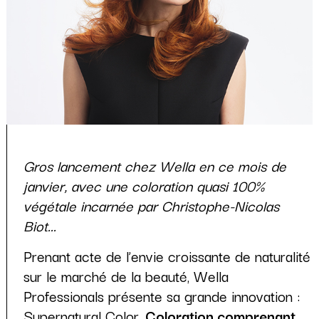
Gros lancement chez Wella en ce mois de
janvier, avec une coloration quasi 100%
végétale incarnée par Christophe-Nicolas
Biot...
Prenant acte de l’envie croissante de naturalité
sur le marché de la beauté, Wella
Professionals présente sa grande innovation :
Supernatural Color.
Coloration comprenant