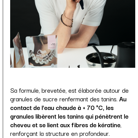
Sa formule, brevetée, est élaborée autour de
granules de sucre renfermant des tanins.
Au
contact de l’eau chaude à + 70 °C, les
granules libèrent les tanins qui pénètrent le
cheveu et se lient aux fibres de kératine
,
renforçant la structure en profondeur.