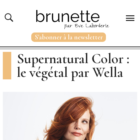
S'abonner à la newsletter
Supernatural Color :
le végétal par Wella