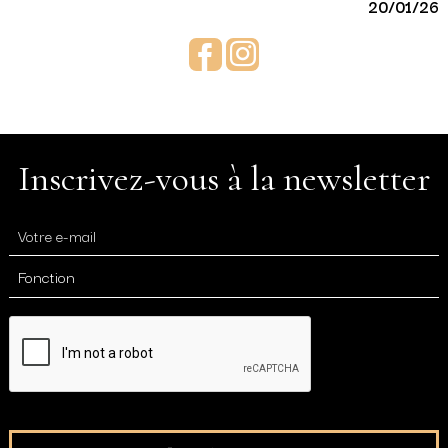
20/01/26
Facebook
Instagram
Inscrivez-vous à la newsletter