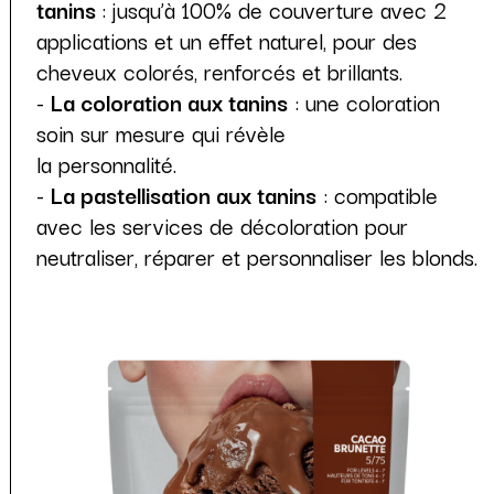
tanins
: jusqu’à 100% de couverture avec 2
applications et un effet naturel, pour des
cheveux colorés, renforcés et brillants.
-
La coloration aux tanins
: une coloration
soin sur mesure qui révèle
la personnalité.
-
La pastellisation aux tanins
: compatible
avec les services de décoloration pour
neutraliser, réparer et personnaliser les blonds.