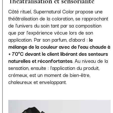
Théâtralisation et sensorialité
Côté rituel, Supernatural Color
propose une
théâtralisation de la coloration, se rapprochant
de l’univers du soin tant par sa composition
que par l’expérience vécue lors de son
application. Par son parfum, d’abord :
le
mélange de la couleur avec de l’eau chaude à
+ 70°C devant le client libérant des senteurs
naturelles et réconfortantes
. Au niveau de la
sensation, ensuite : l’application du produit,
crémeux, est un moment de bien-être,
chaleureux et enveloppant.