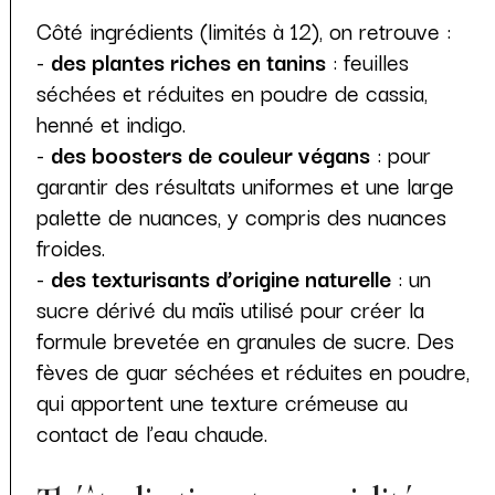
Côté ingrédients (limités à 12), on retrouve :
-
des plantes riches en tanins
: feuilles
séchées et réduites en poudre de cassia,
henné et indigo.
-
des boosters de couleur végans
: pour
garantir des résultats uniformes et une large
palette de nuances, y compris des nuances
froides.
-
des texturisants d’origine naturelle
: un
sucre dérivé du maïs utilisé pour créer la
formule brevetée en granules de sucre. Des
fèves de guar séchées et réduites en poudre,
qui apportent une texture crémeuse au
contact de l’eau chaude.