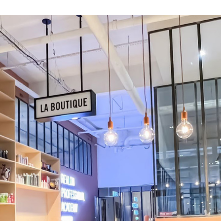
Collections 25
Collections 24-25
Collections 2024
Collections 2023 - 24
Collections 2023
Collections 2022 - 23
Collections 2021
Collections 2020-2021
Homme 2020-2021