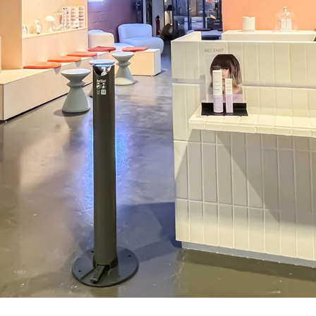
Attaches 2020-2021
Collections 2020
Collections 2019-2020