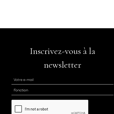
Inscrivez-vous à la
newsletter