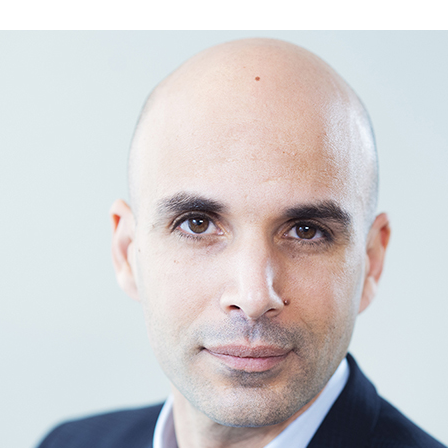
Collections 25
Collections 24-25
Collections 2024
Collections 2023 - 24
Collections 2023
Collections 2022 - 23
Collections 2021
Collections 2020-2021
Homme 2020-2021