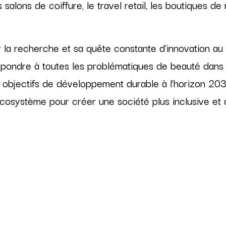
salons de coiffure, le travel retail, les boutiques de
r la recherche et sa quête constante d’innovation au
pondre à toutes les problématiques de beauté dans
x objectifs de développement durable à l’horizon 203
cosystème pour créer une société plus inclusive et 