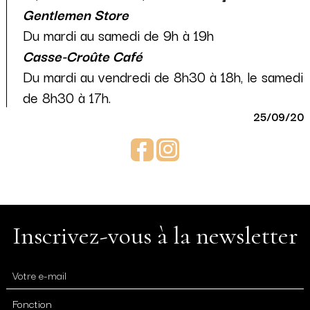
Gentlemen Store
Du mardi au samedi de 9h à 19h
Casse-Croûte Café
Du mardi au vendredi de 8h30 à 18h, le samedi
de 8h30 à 17h.
25/09/20
Facebook
Instagram
Inscrivez-vous à la newsletter