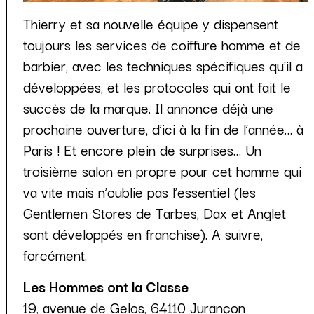
Thierry et sa nouvelle équipe y dispensent
toujours les services de coiffure homme et de
barbier, avec les techniques spécifiques qu’il a
développées, et les protocoles qui ont fait le
succès de la marque. Il annonce déjà une
prochaine ouverture, d’ici à la fin de l’année… à
Paris ! Et encore plein de surprises… Un
troisième salon en propre pour cet homme qui
va vite mais n’oublie pas l’essentiel (les
Gentlemen Stores de Tarbes, Dax et Anglet
sont développés en franchise). A suivre,
forcément.
Les Hommes ont la Classe
19, avenue de Gelos, 64110 Jurançon