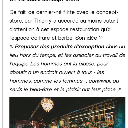
De fait, ce dernier-né flirte avec le concept-
store, car Thierry a accordé au moins autant
d’attention à cet espace restauration qu’à
l’espace coiffure et barbe. Son idée ?
«
Proposer des produits d’exception
dans un
lieu hors du temps, et les associer au travail de
l’équipe Les hommes ont la classe, pour
aboutir à un endroit ouvert à tous - les
hommes, comme les femmes -, convivial, où
seuls le bien-être et le plaisir ont leur place.
»