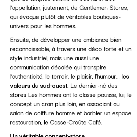
l’appellation, justement, de Gentlemen Stores,
qui évoque plutôt de véritables boutiques-
univers pour les hommes.
Ensuite, de développer une ambiance bien
reconnaissable, à travers une déco forte et un
style industriel, mais une aussi une
communication décalée qui transpire
l’authenticité, le terroir, le plaisir, l’humour…
les
valeurs du sud-ouest
. Le dernier-né des
stores Les hommes ont la classe pousse, lui, le
concept un cran plus loin, en associant au
salon de coiffure homme et barbier un espace
restauration, le Casse-Croûte Café.
Un véritable concept-store