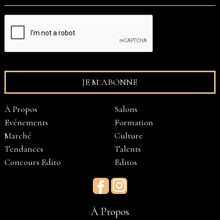
À Propos
Salons
Evénements
Formation
Marché
Culture
Tendances
Talents
Concours Edito
Editos
Facebook
Instagram
À Propos