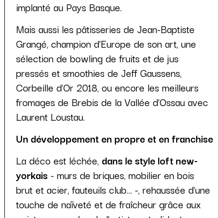
implanté au Pays Basque.
Mais aussi les pâtisseries de Jean-Baptiste
Grangé, champion d’Europe de son art, une
sélection de bowling de fruits et de jus
pressés et smoothies de Jeff Gaussens,
Corbeille d’Or 2018, ou encore les meilleurs
fromages de Brebis de la Vallée d’Ossau avec
Laurent Loustau.
Un développement en propre et en franchise
La déco est léchée,
dans le style loft new-
yorkais
- murs de briques, mobilier en bois
brut et acier, fauteuils club… -, rehaussée d’une
touche de naïveté et de fraîcheur grâce aux