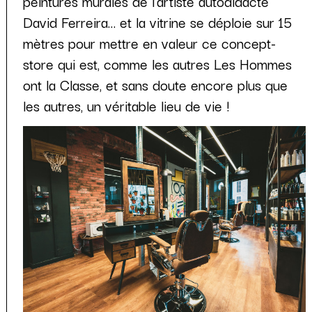
peintures murales de l’artiste autodidacte
David Ferreira… et la vitrine se déploie sur 15
mètres pour mettre en valeur ce concept-
store qui est, comme les autres Les Hommes
ont la Classe, et sans doute encore plus que
les autres, un véritable lieu de vie !