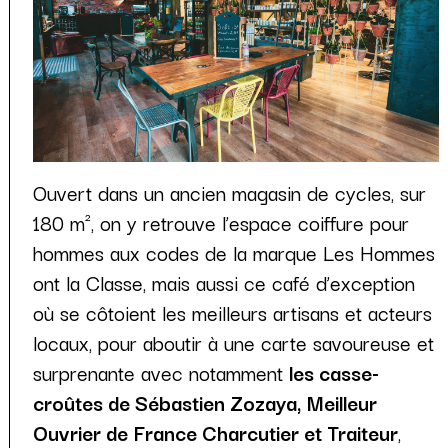
Ouvert dans un ancien magasin de cycles, sur
180 m², on y retrouve l’espace coiffure pour
hommes aux codes de la marque Les Hommes
ont la Classe, mais aussi ce café d’exception
où se côtoient les meilleurs artisans et acteurs
locaux, pour aboutir à une carte savoureuse et
surprenante avec notamment
les casse-
croûtes de Sébastien Zozaya, Meilleur
Ouvrier de France Charcutier et Traiteur
,