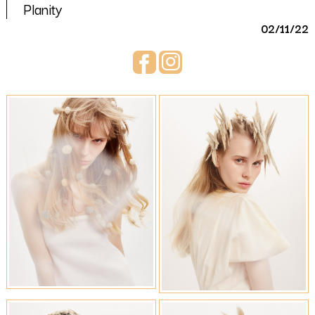
Planity
02/11/22
Facebook
Instagram