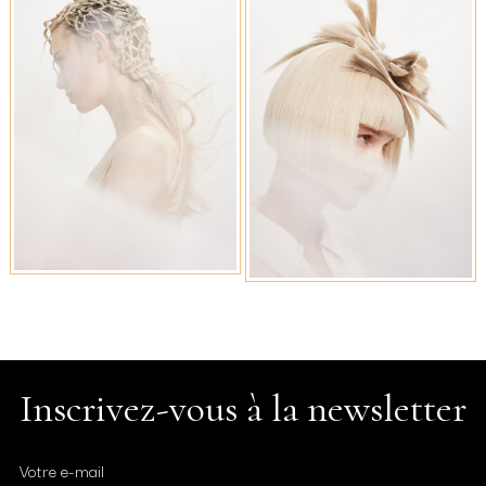
Inscrivez-vous à la newsletter