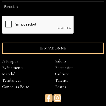
À Propos
Salons
Evénements
Formation
Marché
Culture
Tendances
Talents
Concours Edito
Editos
Facebook
Instagram