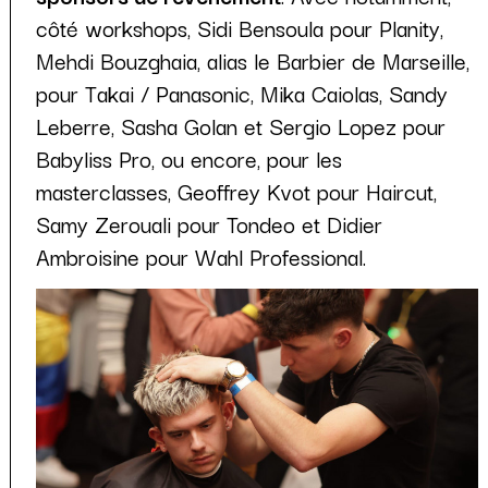
côté workshops, Sidi Bensoula pour Planity,
Mehdi Bouzghaia, alias le Barbier de Marseille,
pour Takai / Panasonic, Mika Caiolas, Sandy
Leberre, Sasha Golan et Sergio Lopez pour
Babyliss Pro, ou encore, pour les
masterclasses, Geoffrey Kvot pour Haircut,
Samy Zerouali pour Tondeo et Didier
Ambroisine pour Wahl Professional.