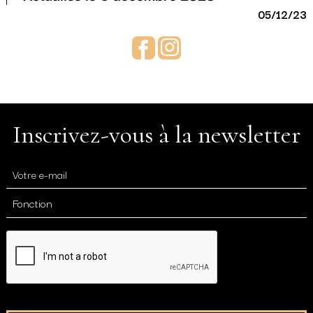
05/12/23
Facebook
Instagram
Inscrivez-vous à la newsletter