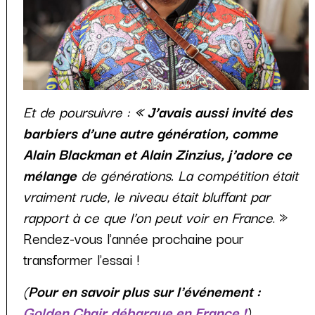
Et de poursuivre :
« J’avais aussi invité des
barbiers d’une autre génération, comme
Alain Blackman et Alain Zinzius, j’adore ce
mélange
de générations.
La compétition était
vraiment rude, le niveau était bluffant par
rapport à ce que l’on peut voir en France
. »
Rendez-vous l'année prochaine pour
transformer l'essai !
(
Pour en savoir plus sur l'événement :
Golden Chair débarque en France !
)