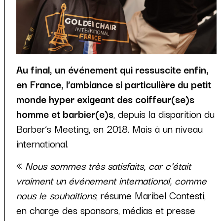
Au final, un événement qui ressuscite enfin,
en France, l’ambiance si particulière du petit
monde hyper exigeant des coiffeur(se)s
homme et barbier(e)s
, depuis la disparition du
Barber’s Meeting, en 2018. Mais à un niveau
international.
«
Nous sommes très satisfaits, car c’était
vraiment un événement international, comme
nous le souhaitions
, résume Maribel Contesti,
en charge des sponsors, médias et presse