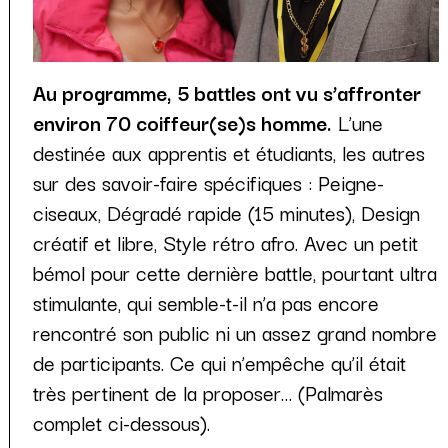
Au programme, 5 battles ont vu s’affronter
environ 70 coiffeur(se)s homme.
L’une
destinée aux apprentis et étudiants, les autres
sur des savoir-faire spécifiques : Peigne-
ciseaux, Dégradé rapide (15 minutes), Design
créatif et libre, Style rétro afro. Avec un petit
bémol pour cette dernière battle, pourtant ultra
stimulante, qui semble-t-il n’a pas encore
rencontré son public ni un assez grand nombre
de participants. Ce qui n’empêche qu’il était
très pertinent de la proposer… (Palmarès
complet ci-dessous).