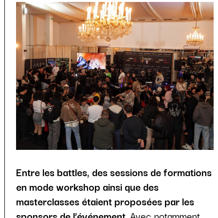
Entre les battles, des sessions de formations
en mode workshop ainsi que des
masterclasses étaient proposées par les
sponsors de l’événement
. Avec notamment,