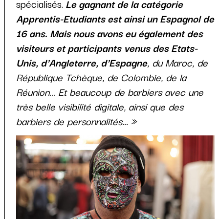
spécialisés.
Le gagnant de la catégorie
Apprentis-Etudiants est ainsi un Espagnol de
16 ans. Mais nous avons eu également des
visiteurs et participants
venus des Etats-
Unis, d'Angleterre, d'Espagne
, du Maroc, de
République Tchèque, de Colombie, de la
Réunion...
Et beaucoup de barbiers avec une
très belle visibilité digitale, ainsi que des
barbiers de personnalités... »