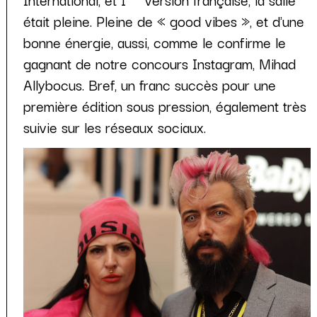
était pleine. Pleine de « good vibes », et d'une
bonne énergie, aussi, comme le confirme le
gagnant de notre concours Instagram, Mihad
Allybocus. Bref, un franc succès pour une
première édition sous pression, également très
suivie sur les réseaux sociaux.