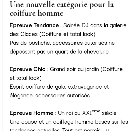
Une nouvelle catégorie pour la
coiffure homme
Epreuve Tendance
: Soirée DJ dans la galerie
des Glaces (Coiffure et total look)
Pas de postiche, accessoires autorisés ne
dépassant pas un quart de la chevelure.
Epreuve Chic
: Grand soir au jardin (Coiffure
et total look)
Esprit coiffure de gala, extravagance et
élégance, accessoires autorisés.
ème
Epreuve Homme
: Un roi au XXI
siècle
Une coupe et un coiffage homme basés sur les
tendances actuelles. Tout est permis - y