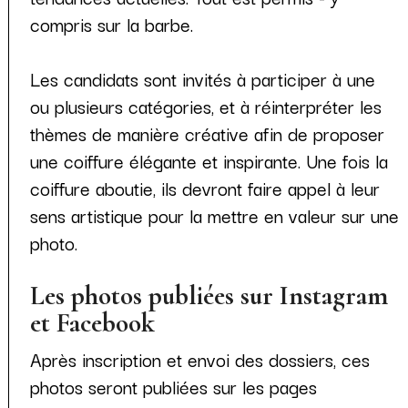
compris sur la barbe.
Les candidats sont invités à participer à une
ou plusieurs catégories, et à réinterpréter les
thèmes de manière créative afin de proposer
une coiffure élégante et inspirante. Une fois la
coiffure aboutie, ils devront faire appel à leur
sens artistique pour la mettre en valeur sur une
photo.
Les photos publiées sur Instagram
et Facebook
Après inscription et envoi des dossiers, ces
photos seront publiées sur les pages