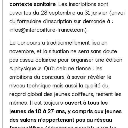
contexte sanitaire
. Les inscriptions sont
ouvertes du 28 septembre au 31 janvier (envoi
du formulaire d’inscription sur demande à :
infos@intercoiffure-france.com).
Le concours a traditionnellement lieu en
novembre, et la situation ne sera sans doute
pas assez éclaircie pour organiser une édition
« physique ». Qu’à cela ne tienne : les
ambitions du concours, à savoir révéler le
niveau technique mais aussi la qualité du
regard global des jeunes coiffeurs, restent les
mêmes. Il est toujours
ouvert à tous les
jeunes de 18 à 27 ans, y compris aux jeunes
des salons n’appartenant pas au réseau
Intercoiffure
(dérogation possible pour les