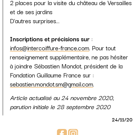
2 places pour la visite du château de Versailles
et de ses jardins
D’autres surprises…
Inscriptions et précisions sur
:
infos@intercoiffure-france.com
. Pour tout
renseignement supplémentaire, ne pas hésiter
à joindre Sébastien Mondot, président de la
Fondation Guillaume France sur :
sebastien.mondot.sm@gmail.com
.
Article actualisé au 24 novembre 2020,
parution initiale le 28 septembre 2020
24/11/20
Facebook
Instagram