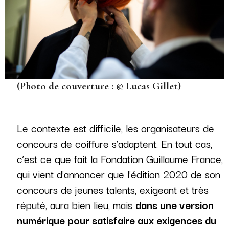
(Photo de couverture : © Lucas Gillet)
Le contexte est difficile, les organisateurs de
concours de coiffure s’adaptent. En tout cas,
c’est ce que fait la Fondation Guillaume France,
qui vient d’annoncer que l’édition 2020 de son
concours de jeunes talents, exigeant et très
réputé, aura bien lieu, mais
dans une version
numérique pour satisfaire aux exigences du