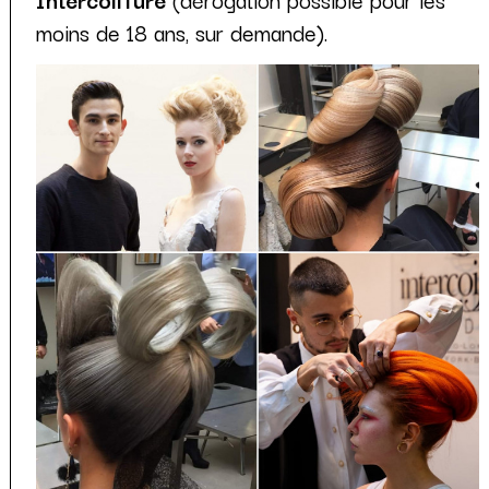
moins de 18 ans, sur demande).