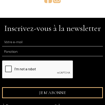
Inscrivez-vous à la newsletter