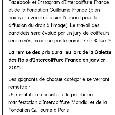
Facebook et Instagram d’Intercoiffure France
et de la Fondation Guillaume France (bien
envoyer avec le dossier l’accord pour la
diffusion du droit à l’image). Le travail des
candidats sera évalué par un jury de coiffeurs
renommés, ainsi que par le nombre de « like ».
La remise des prix aura lieu lors de la Galette
des Rois d’Intercoiffure France en janvier
2021.
Les gagnants de chaque catégorie se verront
remettre :
Une invitation à assister à la prochaine
manifestation d’Intercoiffure Mondial et de la
Fondation Guillaume à Paris