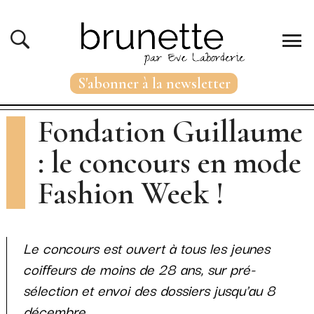
S'abonner à la newsletter
Fondation Guillaume
: le concours en mode
Fashion Week !
Le concours est ouvert à tous les jeunes
coiffeurs de moins de 28 ans, sur pré-
sélection et envoi des dossiers jusqu'au 8
décembre.