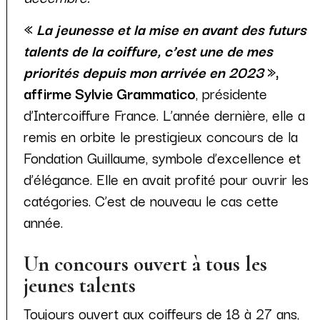
«
La jeunesse et la mise en avant des futurs
talents de la coiffure, c’est une de mes
priorités depuis mon arrivée en 2023
»,
affirme Sylvie Grammatico
, présidente
d’Intercoiffure France. L’année dernière, elle a
remis en orbite le prestigieux concours de la
Fondation Guillaume, symbole d’excellence et
d’élégance. Elle en avait profité pour ouvrir les
catégories. C’est de nouveau le cas cette
année.
Un concours ouvert à tous les
jeunes talents
Toujours ouvert aux coiffeurs de 18 à 27 ans,