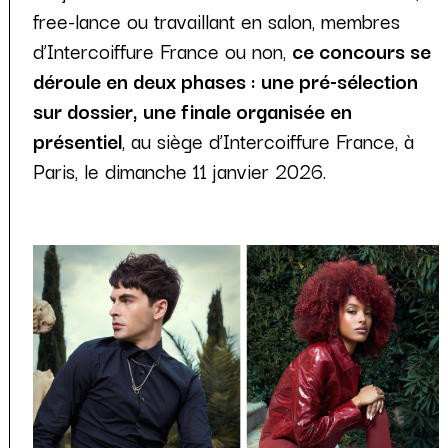
free-lance ou travaillant en salon, membres
d’Intercoiffure France ou non,
ce concours se
déroule en deux phases : une pré-sélection
sur dossier, une finale organisée en
présentiel
, au siège d’Intercoiffure France, à
Paris, le dimanche 11 janvier 2026.