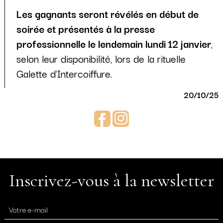
Les gagnants seront révélés en début de
soirée et présentés à la presse
professionnelle le lendemain lundi 12 janvier
,
selon leur disponibilité, lors de la rituelle
Galette d'Intercoiffure.
20/10/25
Facebook
Instagram
Inscrivez-vous à la newsletter