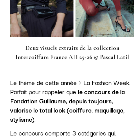
Deux visuels extraits de la collection
Intercoiffure France AH 25-26
©
Pascal Latil
Le thème de cette année ? La Fashion Week.
Parfait pour rappeler que
le concours de la
Fondation Guillaume, depuis toujours,
valorise le total look (coiffure, maquillage,
stylisme)
.
Le concours comporte 3 catégories qui,