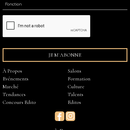
À Propos
Salons
Evénements
Formation
Marché
Culture
Tendances
Talents
Concours Edito
Editos
Facebook
Instagram