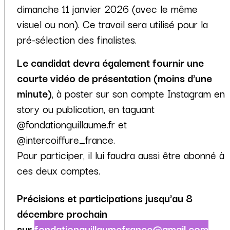
dimanche 11 janvier 2026 (avec le même
visuel ou non). Ce travail sera utilisé pour la
pré-sélection des finalistes.
Le candidat devra également fournir une
courte vidéo de présentation (moins d'une
minute)
, à poster sur son compte Instagram en
story ou publication, en taguant
@fondationguillaume.fr et
@intercoiffure_france.
Pour participer, il lui faudra aussi être abonné à
ces deux comptes.
Précisions et participations jusqu'au 8
décembre prochain
sur
fondationguillaumefrance@gmail.com