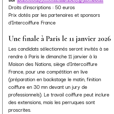
Droits d'inscriptions : 50 euros
Prix dotés par les partenaires et sponsors
d'Intercoiffure France
Une finale à Paris le 11 janvier 2026
Les candidats sélectionnés seront invités à se
rendre à Paris le dimanche 11 janvier à la
Maison des Nations, siège d'Intercoiffure
France, pour une compétition en live
(préparation en backstage le matin, finition
coiffure en 30 mn devant un jury de
professionnels). Le travail coiffure peut inclure
des extensions, mais les perruques sont
proscrites.