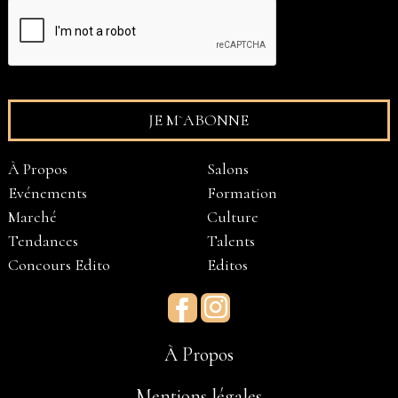
À Propos
Salons
Evénements
Formation
Marché
Culture
Tendances
Talents
Concours Edito
Editos
Facebook
Instagram
À Propos
Mentions légales