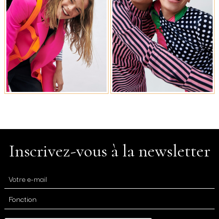
Inscrivez-vous à la newsletter