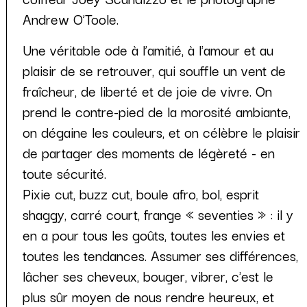
Andrew O’Toole.
Une véritable ode à l’amitié, à l'amour et au
plaisir de se retrouver, qui souffle un vent de
fraîcheur, de liberté et de joie de vivre. On
prend le contre-pied de la morosité ambiante,
on dégaine les couleurs, et on célèbre le plaisir
de partager des moments de légèreté - en
toute sécurité.
Pixie cut, buzz cut, boule afro, bol, esprit
shaggy, carré court, frange « seventies » : il y
en a pour tous les goûts, toutes les envies et
toutes les tendances. Assumer ses différences,
lâcher ses cheveux, bouger, vibrer, c'est le
plus sûr moyen de nous rendre heureux, et