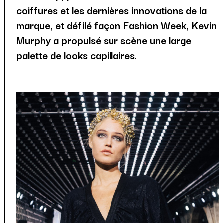
coiffures et les dernières innovations de la
marque, et défilé façon Fashion Week, Kevin
Murphy a propulsé sur scène une large
palette de looks capillaires
.