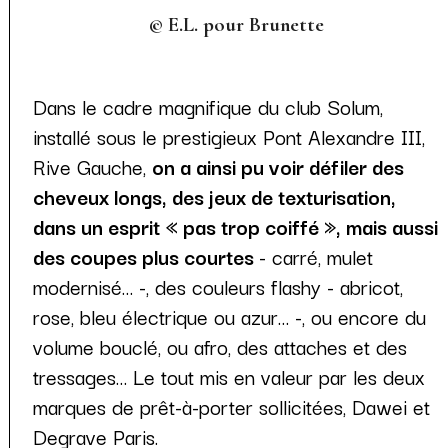
© E.L. pour Brunette
Dans le cadre magnifique du club Solum,
installé sous le prestigieux Pont Alexandre III,
Rive Gauche,
on a ainsi pu voir défiler des
cheveux longs, des jeux de texturisation,
dans un esprit « pas trop coiffé », mais aussi
des coupes plus courtes
- carré, mulet
modernisé… -, des couleurs flashy - abricot,
rose, bleu électrique ou azur… -, ou encore du
volume bouclé, ou afro, des attaches et des
tressages… Le tout mis en valeur par les deux
marques de prêt-à-porter sollicitées, Dawei et
Degrave Paris.