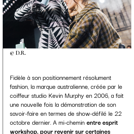
© D.R.
Fidèle à son positionnement résolument
fashion, la marque australienne, créée par le
coiffeur studio Kevin Murphy en 2006, a fait
une nouvelle fois la démonstration de son
savoir-faire en termes de show-défilé le 22
octobre dernier. A mi-chemin
entre esprit
workshop, pour revenir sur certaines