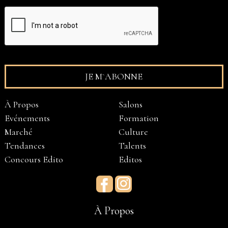
À Propos
Salons
Evénements
Formation
Marché
Culture
Tendances
Talents
Concours Edito
Editos
Facebook
Instagram
À Propos