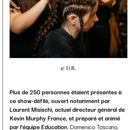
© D.R.
Plus de 250 personnes étaient présentes à
ce show-défilé, ouvert notamment par
Laurent Misischi, actuel directeur général de
Kevin Murphy France, et préparé et animé
par l’équipe Education
, Domenico Toscano,