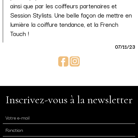
ainsi que par les coiffeurs partenaires et
Session Stylists. Une belle façon de mettre en
lumière la coiffure tendance, et la French
Touch !
07/11/23
Facebook
Instagram
Inscrivez-vous à la newsletter