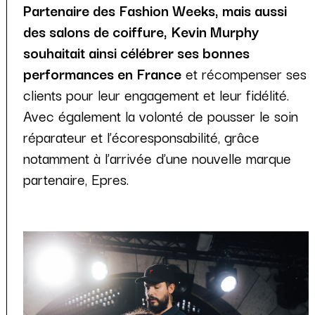
Partenaire des Fashion Weeks, mais aussi
des salons de coiffure, Kevin Murphy
souhaitait ainsi célébrer ses bonnes
performances en France
et récompenser ses
clients pour leur engagement et leur fidélité.
Avec également la volonté de pousser le soin
réparateur et l’écoresponsabilité, grâce
notamment à l’arrivée d’une nouvelle marque
partenaire, Epres.