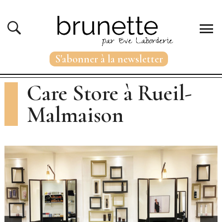
S'abonner à la newsletter
Care Store à Rueil-
Malmaison