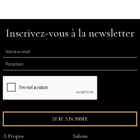
Inscrivez-vous à la newsletter
À Propos
Salons