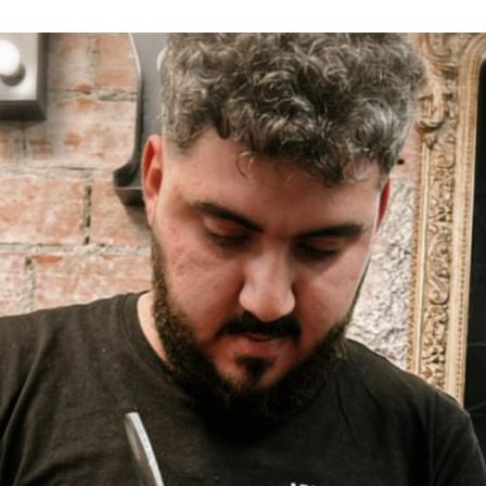
Collections 25
Collections 24-25
Collections 2024
Collections 2023 - 24
Collections 2023
Collections 2022 - 23
Collections 2021
Collections 2020-2021
Homme 2020-2021