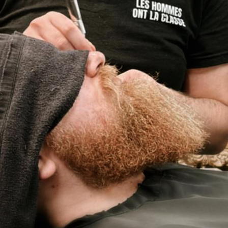
Attaches 2020-2021
Collections 2020
Collections 2019-2020