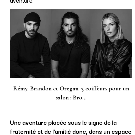
aventure.
Rémy, Brandon et Oregan, 3 coiffeurs pour un
salon : Bro...
Une aventure placée sous le signe de la
fraternité et de l’amitié donc, dans un espace