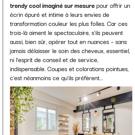
trendy cool imaginé sur mesure
pour offrir un
écrin épuré et intime à leurs envies de
transformation couleur les plus folles. Car ces
trois-là aiment le spectaculaire, s’ils peuvent
aussi, bien sûr, opérer tout en nuances – sans
jamais délaisser le soin des cheveux, essentiel,
ni l’esprit de conseil et de service,
indispensable. Coupes et colorations pointues,
c’est néanmoins ce qu’ils préfèrent…