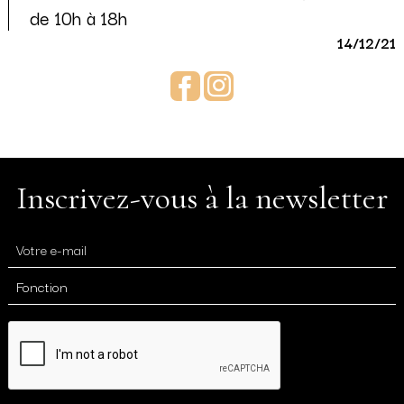
de 10h à 18h
14/12/21
Facebook
Instagram
Inscrivez-vous à la newsletter