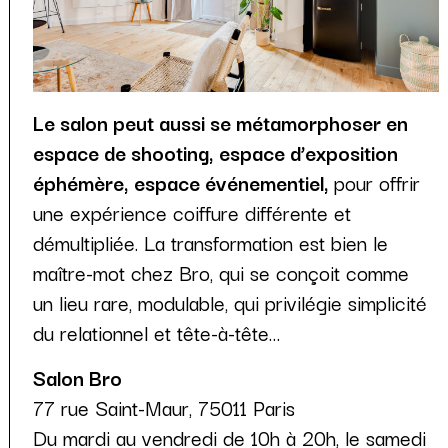
Le salon peut aussi se métamorphoser en
espace de shooting, espace d’exposition
éphémère, espace événementiel,
pour offrir
une expérience coiffure différente et
démultipliée. La transformation est bien le
maître-mot chez Bro, qui se conçoit comme
un lieu rare, modulable, qui privilégie simplicité
du relationnel et tête-à-tête…
Salon Bro
77 rue Saint-Maur, 75011 Paris
Du mardi au vendredi de 10h à 20h, le samedi