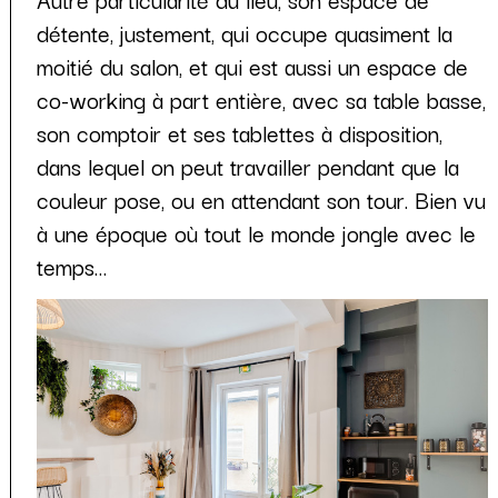
détente, justement, qui occupe quasiment la
moitié du salon, et qui est aussi un espace de
co-working à part entière, avec sa table basse,
son comptoir et ses tablettes à disposition,
dans lequel on peut travailler pendant que la
couleur pose, ou en attendant son tour. Bien vu
à une époque où tout le monde jongle avec le
temps…