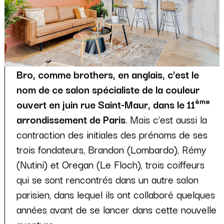
Bro, comme brothers, en anglais, c’est le
nom de ce salon spécialiste de la couleur
ème
ouvert en juin rue Saint-Maur, dans le 11
arrondissement de Paris
. Mais c’est aussi la
contraction des initiales des prénoms de ses
trois fondateurs, Brandon (Lombardo), Rémy
(Nutini) et Oregan (Le Floch), trois coiffeurs
qui se sont rencontrés dans un autre salon
parisien, dans lequel ils ont collaboré quelques
années avant de se lancer dans cette nouvelle