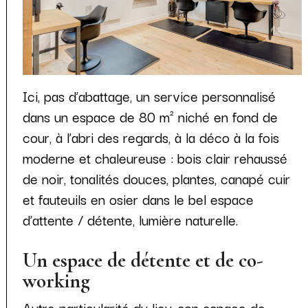
Ici, pas d’abattage, un service personnalisé
dans un espace de 80 m² niché en fond de
cour, à l’abri des regards, à la déco à la fois
moderne et chaleureuse : bois clair rehaussé
de noir, tonalités douces, plantes, canapé cuir
et fauteuils en osier dans le bel espace
d’attente / détente, lumière naturelle.
Un espace de détente et de co-
working
Autre particularité du lieu, son espace de