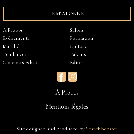
À Propos
Salons
Evénements
Formation
Marché
Culture
Tendances
Talents
Concours Edito
Editos
Facebook
Instagram
À Propos
Mentions légales
Site designed and produced by
SearchBooster