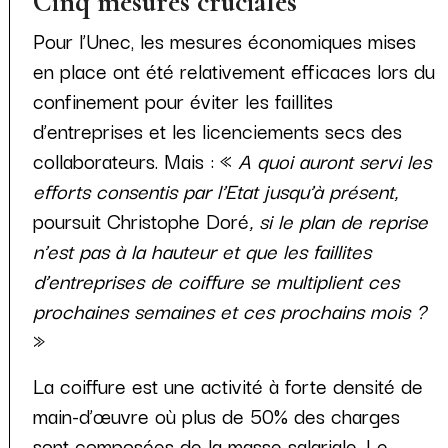
Cinq mesures cruciales
Pour l’Unec, les mesures économiques mises
en place ont été relativement efficaces lors du
confinement pour éviter les faillites
d’entreprises et les licenciements secs des
collaborateurs. Mais : «
A quoi auront servi les
efforts consentis par l’Etat jusqu’à présent,
poursuit Christophe Doré
, si le plan de reprise
n’est pas à la hauteur et que les faillites
d’entreprises de coiffure se multiplient ces
prochaines semaines et ces prochains mois ?
»
La coiffure est une activité à forte densité de
main-d’œuvre où plus de 50% des charges
sont composées de la masse salariale. Le