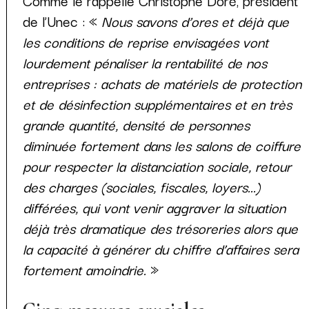
Comme le rappelle Christophe Doré, président
de l’Unec : «
Nous savons d’ores et déjà que
les conditions de reprise envisagées vont
lourdement pénaliser la rentabilité de nos
entreprises : achats de matériels de protection
et de désinfection supplémentaires et en
très
grande quantité, densité de personnes
diminuée fortement dans les salons de coiffure
pour respecter la distanciation sociale, retour
des charges (sociales, fiscales, loyers...)
différées, qui vont venir aggraver la situation
déjà très dramatique des trésoreries alors que
la capacité à générer du chiffre d’affaires sera
fortement amoindrie.
»