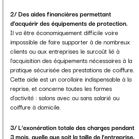
2/ Des aides financières permettant
d’acquérir des équipements de protection.
Il va être économiquement difficile voire
impossible de faire supporter à de nombreux
clients ou aux entreprises le surcoût lié à
l’acquisition des équipements nécessaires à la
pratique sécurisée des prestations de coiffure.
Cette aide est un corollaire indispensable à la
reprise, et concerne toutes les formes
d’activité : salons avec ou sans salarié ou
coiffure à domicile.
3/ L’exonération totale des charges pendant
3 mois, quelle que soit la taille de l’entreprise.