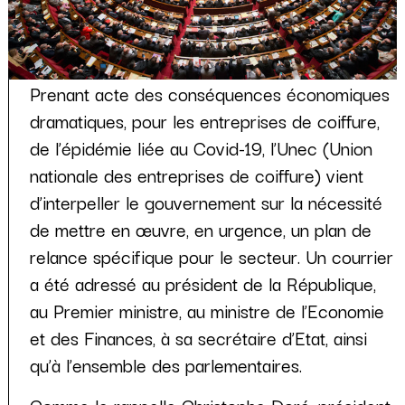
Prenant acte des conséquences économiques
dramatiques, pour les entreprises de coiffure,
de l’épidémie liée au Covid-19, l’Unec (Union
nationale des entreprises de coiffure) vient
d’interpeller le gouvernement sur la nécessité
de mettre en œuvre, en urgence, un plan de
relance spécifique pour le secteur. Un courrier
a été adressé au président de la République,
au Premier ministre, au ministre de l’Economie
et des Finances, à sa secrétaire d’Etat, ainsi
qu’à l’ensemble des parlementaires.