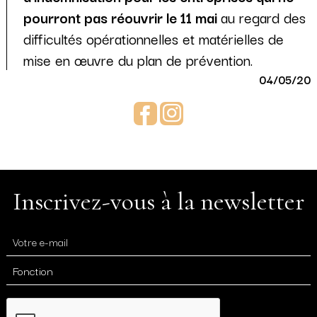
pourront pas réouvrir le 11 mai
au regard des
difficultés opérationnelles et matérielles de
mise en œuvre du plan de prévention.
04/05/20
Facebook
Instagram
Inscrivez-vous à la newsletter