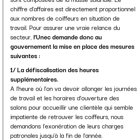
chiffre d’affaires est directement proportionnel
aux nombres de coiffeurs en situation de
travail. Pour assurer une vraie relance du
secteur,
l’Unec demande donc au
gouvernement la mise en place des mesures
suivantes :
1/ La défiscalisation des heures
supplémentaires.
A l’heure où l’on va devoir allonger les journées
de travail et les horaires d’ouverture des
salons pour accueillir une clientèle qui semble
impatiente de retrouver les coiffeurs, nous
demandons l’exonération de leurs charges
patronales jusqu’à la fin de l’année.