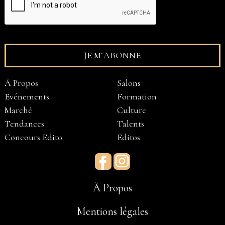
À Propos
Salons
Evénements
Formation
Marché
Culture
Tendances
Talents
Concours Edito
Editos
Facebook
Instagram
À Propos
Mentions légales