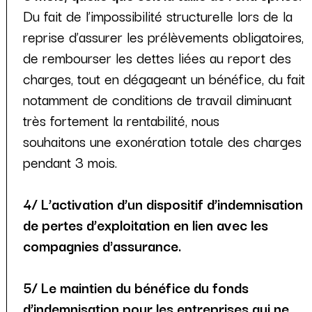
Du fait de l’impossibilité structurelle lors de la
reprise d’assurer les prélèvements obligatoires,
de rembourser les dettes liées au report des
charges, tout en dégageant un bénéfice, du fait
notamment de conditions de travail diminuant
très fortement la rentabilité, nous
souhaitons une exonération totale des charges
pendant 3 mois.
4/ L’activation d’un dispositif d’indemnisation
de pertes d’exploitation en lien avec les
compagnies d'assurance.
5/ Le maintien du bénéfice du fonds
d’indemnisation pour les entreprises qui ne