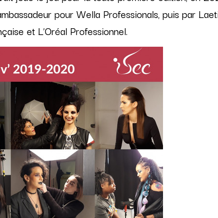
ambassadeur pour Wella Professionals, puis par Laeti
çaise et L’Oréal Professionnel.