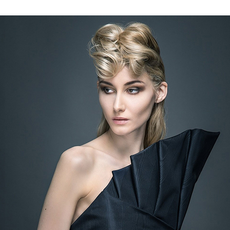
Collections 25
Collections 24-25
Collections 2024
Collections 2023 - 24
Collections 2023
Collections 2022 - 23
Collections 2021
Collections 2020-2021
Homme 2020-2021