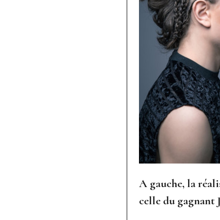
A gauche, la réali
celle du gagnant 