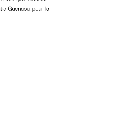
tia Guenaou, pour la