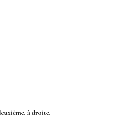
deuxième, à droite,