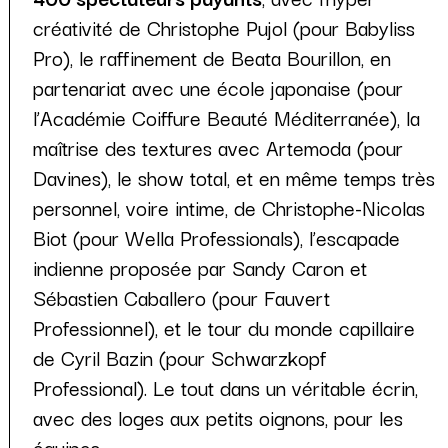
créativité de Christophe Pujol (pour Babyliss
Pro), le raffinement de Beata Bourillon, en
partenariat avec une école japonaise (pour
l’Académie Coiffure Beauté Méditerranée), la
maîtrise des textures avec Artemoda (pour
Davines), le show total, et en même temps très
personnel, voire intime, de Christophe-Nicolas
Biot (pour Wella Professionals), l’escapade
indienne proposée par Sandy Caron et
Sébastien Caballero (pour Fauvert
Professionnel), et le tour du monde capillaire
de Cyril Bazin (pour Schwarzkopf
Professional). Le tout dans un véritable écrin,
avec des loges aux petits oignons, pour les
équipes…