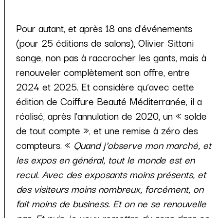
Pour autant, et après 18 ans d’événements
(pour 25 éditions de salons), Olivier Sittoni
songe, non pas à raccrocher les gants, mais à
renouveler complètement son offre, entre
2024 et 2025. Et considère qu’avec cette
édition de Coiffure Beauté Méditerranée, il a
réalisé, après l’annulation de 2020, un « solde
de tout compte », et une remise à zéro des
compteurs. «
Quand j’observe mon marché, et
les expos en général, tout le monde est en
recul. Avec des exposants moins présents, et
des visiteurs moins nombreux, forcément, on
fait moins de business. Et on ne se renouvelle
pas. Et puis, je veux remettre du sens dans ce