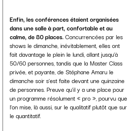
Enfin, les conférences étaient organisées
dans une salle à part, confortable et au
calme, de 80 places.
Concurrencées par les
shows le dimanche, inévitablement, elles ont
fait davantage le plein le lundi, allant jusqu’à
50/60 personnes, tandis que la Master Class
privée, et payante, de Stéphane Amaru le
dimanche soir s’est faite devant une quinzaine
de personnes. Preuve qu’il y a une place pour
un programme résolument « pro », pourvu que
l’on mise, là aussi, sur le qualitatif plutôt que sur
le quantitatif.