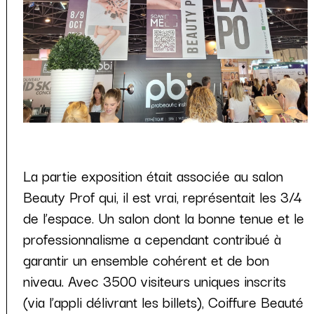
La partie exposition était associée au salon
Beauty Prof qui, il est vrai, représentait les 3/4
de l’espace. Un salon dont la bonne tenue et le
professionnalisme a cependant contribué à
garantir un ensemble cohérent et de bon
niveau. Avec 3500 visiteurs uniques inscrits
(via l’appli délivrant les billets), Coiffure Beauté