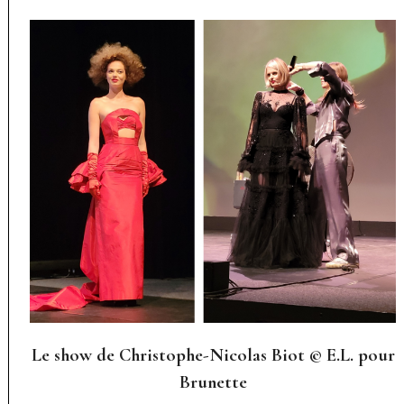
Le show de Christophe-Nicolas Biot © E.L. pour
Brunette