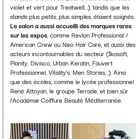
violet et vert pour Treatwell…), tandis que les
stands plus petits, plus simples, étaient soignés.
Le salon a aussi accueilli des marques rares
sur les expos
, comme Revlon Professional /
American Crew ou Neo Hair Care, et aussi des
acteurs incontournables du secteur (Ikosoft,
Planity, Divisco, Urban Keratin, Fauvert
Professionnel, Vitality’s, Men Stories…). Ainsi
que des écoles, comme le lycée professionnel
René Attoyan, le groupe Terrade, et bien sûr
l’Académie Coiffure Beauté Méditerranée.