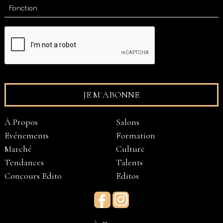
À Propos
Salons
Evénements
Formation
Marché
Culture
Tendances
Talents
Concours Edito
Editos
Facebook
Instagram