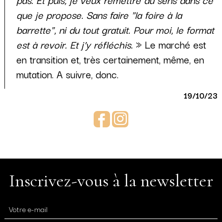
que je propose. Sans faire "la foire à la
barrette", ni du tout gratuit. Pour moi, le format
est à revoir. Et j’y réfléchis.
» Le marché est
en transition et, très certainement, même, en
mutation. A suivre, donc.
19/10/23
Facebook
Instagram
Inscrivez-vous à la newsletter