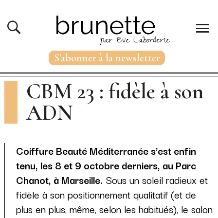
S'abonner à la newsletter
CBM 23 : fidèle à son
ADN
Coiffure Beauté Méditerranée s’est enfin
tenu, les 8 et 9 octobre derniers, au Parc
Chanot, à Marseille.
Sous un soleil radieux et
fidèle à son positionnement qualitatif (et de
plus en plus, même, selon les habitués), le salon