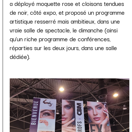
a déployé moquette rose et cloisons tendues
de noir, côté expo, et proposé un programme
artistique resserré mais ambitieux, dans une
vraie salle de spectacle, le dimanche (ainsi
qu’un riche programme de conférences,
réparties sur les deux jours, dans une salle
dédiée).