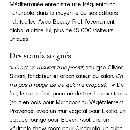
Méditerranée enregistre une fréquentation
honorable, dans la moyenne de ses éditions
habituelles. Avec Beauty Prof, l’événement
global a attiré, lui, plus de 15 000 visiteurs
uniques.
Des stands soignés
«
C’est un résultat très positif
, souligne Olivier
Sittoni, fondateur et organisateur du salon.
On
n’a pas à rougir de ce qu’on a proposé…
» De
fait, le salon était ponctué de très beaux stands
(tout en bois pour Marcapar ou Végétalement
Provence, avec un mur végétal pour Exalto, un
espace lounge pour Eleven Australia, un
véritable show room pour Cindarella, un cube